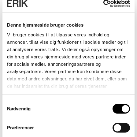
Denne hjemmeside bruger cookies
Vi bruger cookies til at tilpasse vores indhold og
annoncer, til at vise dig funktioner til sociale medier og til
at analysere vores trafik. Vi deler også oplysninger om
din brug af vores hjemmeside med vores partnere inden
for sociale medier, annonceringspartnere og
analysepartnere. Vores partnere kan kombinere disse
data med andre oplysninger, du har givet dem, eller som
de har indsamlet fra din brug af deres tjenester.
Samtykkevalg
Nødvendig
Præferencer