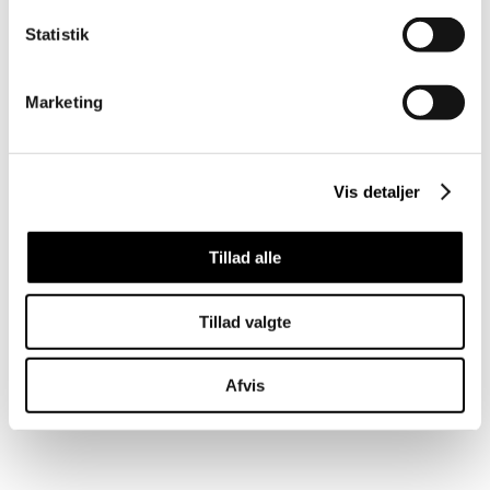
Statistik
Marketing
Vis detaljer
Tillad alle
Tillad valgte
Afvis