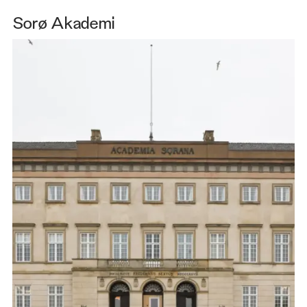
Sorø Akademi