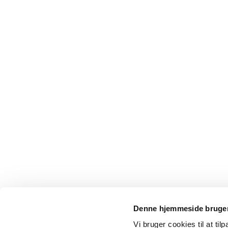
Denne hjemmeside bruger
Vi bruger cookies til at til