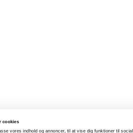
 cookies
passe vores indhold og annoncer, til at vise dig funktioner til soci