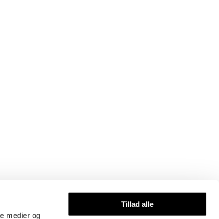
Tillad alle
ale medier og