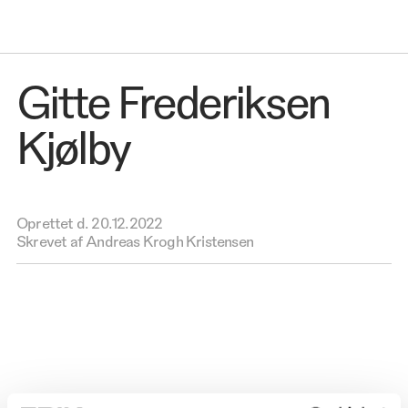
Gitte Frederiksen
Kjølby
Oprettet d.
20.12.2022
Skrevet af Andreas Krogh Kristensen