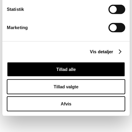
Statistik
Marketing
Vis detaljer
Tillad alle
Tillad valgte
Afvis