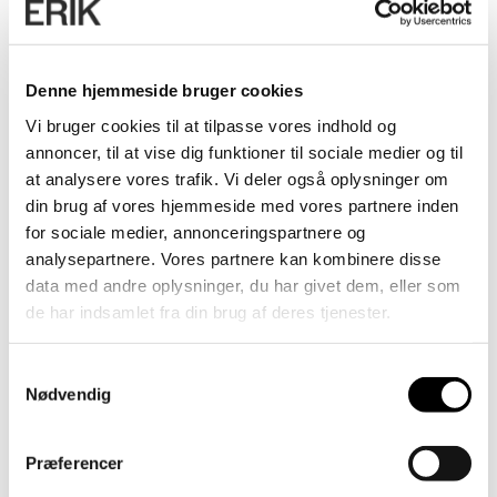
Denne hjemmeside bruger cookies
Vi bruger cookies til at tilpasse vores indhold og
annoncer, til at vise dig funktioner til sociale medier og til
at analysere vores trafik. Vi deler også oplysninger om
din brug af vores hjemmeside med vores partnere inden
for sociale medier, annonceringspartnere og
analysepartnere. Vores partnere kan kombinere disse
data med andre oplysninger, du har givet dem, eller som
de har indsamlet fra din brug af deres tjenester.
Samtykkevalg
Nødvendig
Præferencer