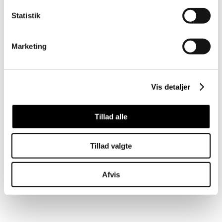
Statistik
Marketing
Vis detaljer
Tillad alle
Tillad valgte
Afvis