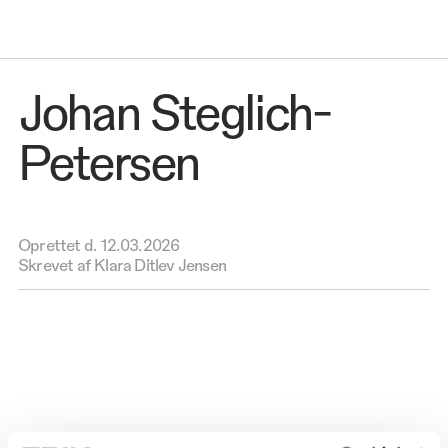
Johan Steglich-
Petersen
Oprettet d.
12.03.2026
Skrevet af Klara Ditlev Jensen