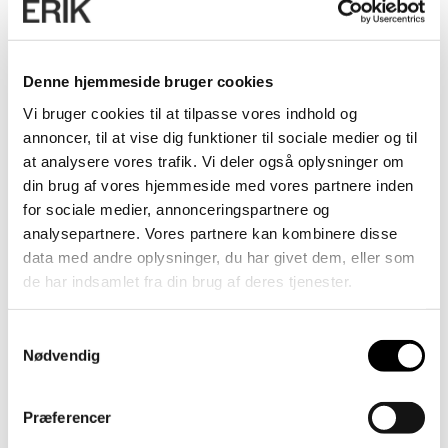
Denne hjemmeside bruger cookies
Vi bruger cookies til at tilpasse vores indhold og
annoncer, til at vise dig funktioner til sociale medier og til
at analysere vores trafik. Vi deler også oplysninger om
din brug af vores hjemmeside med vores partnere inden
for sociale medier, annonceringspartnere og
analysepartnere. Vores partnere kan kombinere disse
data med andre oplysninger, du har givet dem, eller som
de har indsamlet fra din brug af deres tjenester.
Samtykkevalg
Nødvendig
Præferencer