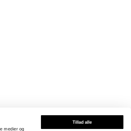
Tillad alle
ale medier og