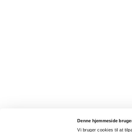
Denne hjemmeside bruger
Vi bruger cookies til at til