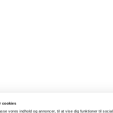
 cookies
passe vores indhold og annoncer, til at vise dig funktioner til soci