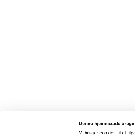
Denne hjemmeside bruger
Vi bruger cookies til at til