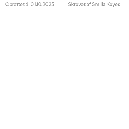
Oprettet d.
01.10.2025
Skrevet af Smilla Keyes
Kontakt 