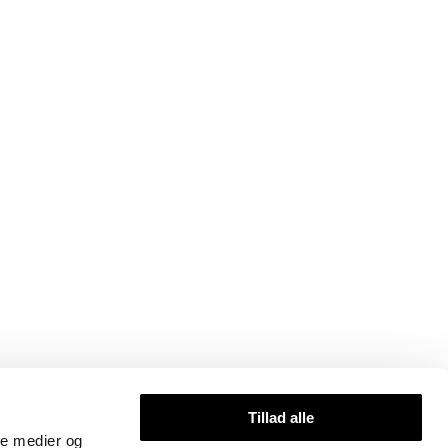
Tillad alle
ale medier og