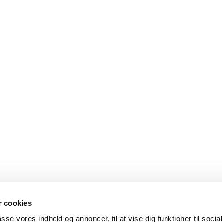
 cookies
passe vores indhold og annoncer, til at vise dig funktioner til soci