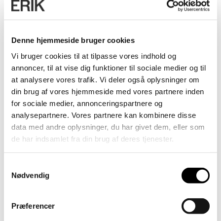
Denne hjemmeside bruger cookies
Vi bruger cookies til at tilpasse vores indhold og
annoncer, til at vise dig funktioner til sociale medier og til
at analysere vores trafik. Vi deler også oplysninger om
din brug af vores hjemmeside med vores partnere inden
for sociale medier, annonceringspartnere og
analysepartnere. Vores partnere kan kombinere disse
data med andre oplysninger, du har givet dem, eller som
de har indsamlet fra din brug af deres tjenester.
Samtykkevalg
Nødvendig
Præferencer