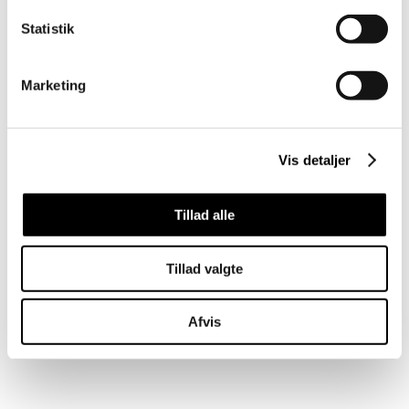
Statistik
Marketing
Vis detaljer
Tillad alle
Tillad valgte
Afvis