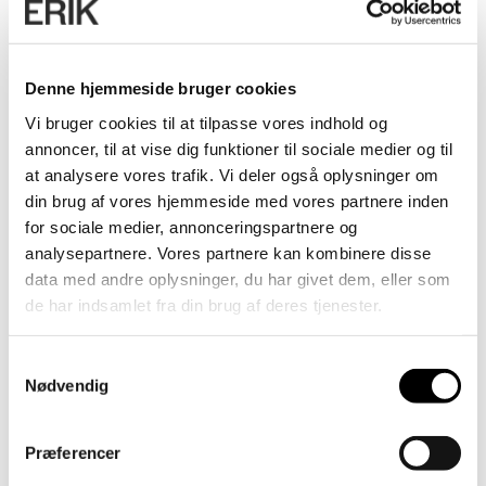
Denne hjemmeside bruger cookies
Vi bruger cookies til at tilpasse vores indhold og
annoncer, til at vise dig funktioner til sociale medier og til
at analysere vores trafik. Vi deler også oplysninger om
din brug af vores hjemmeside med vores partnere inden
for sociale medier, annonceringspartnere og
analysepartnere. Vores partnere kan kombinere disse
data med andre oplysninger, du har givet dem, eller som
de har indsamlet fra din brug af deres tjenester.
Samtykkevalg
Nødvendig
Præferencer