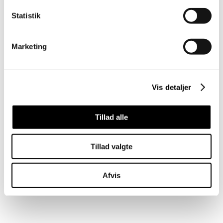
Statistik
Marketing
Vis detaljer
Tillad alle
Tillad valgte
Afvis