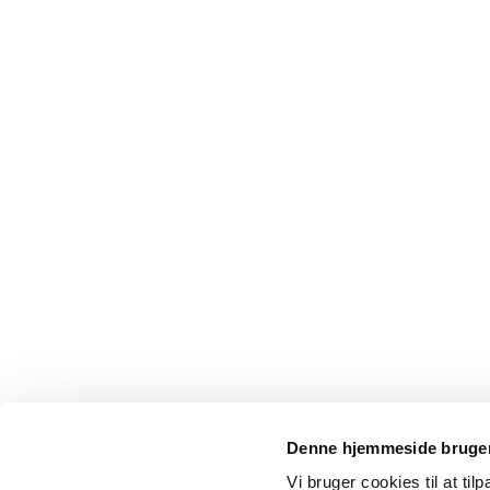
Denne hjemmeside bruger
Vi bruger cookies til at til