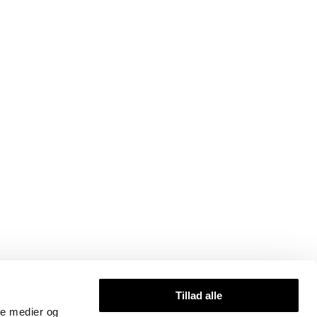
Tillad alle
ale medier og