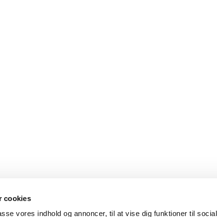
 cookies
passe vores indhold og annoncer, til at vise dig funktioner til soci