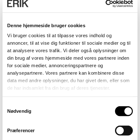
Denne hjemmeside bruger cookies
Vi bruger cookies til at tilpasse vores indhold og
annoncer, til at vise dig funktioner til sociale medier og til
at analysere vores trafik. Vi deler også oplysninger om
din brug af vores hjemmeside med vores partnere inden
for sociale medier, annonceringspartnere og
analysepartnere. Vores partnere kan kombinere disse
data med andre oplysninger, du har givet dem, eller som
de har indsamlet fra din brug af deres tjenester.
Samtykkevalg
Nødvendig
Præferencer