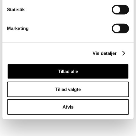
Statistik
Marketing
Vis detaljer
Tillad alle
Tillad valgte
Afvis