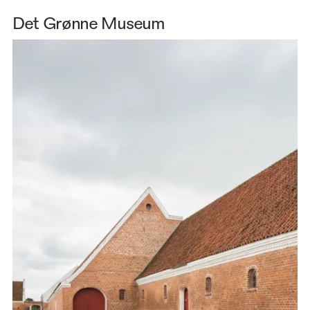
Det Grønne Museum