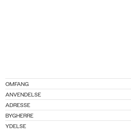
OMFANG
ANVENDELSE
ADRESSE
BYGHERRE
YDELSE