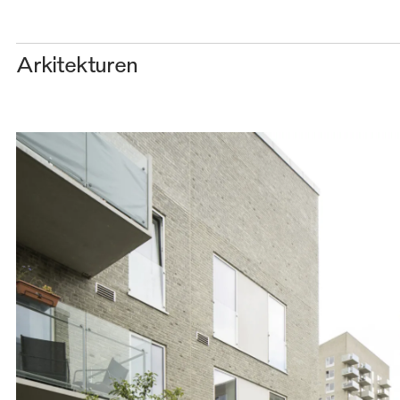
Arkitekturen