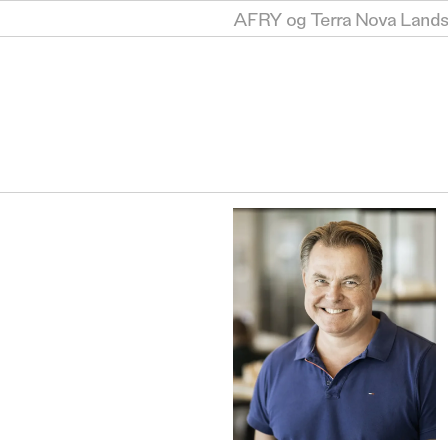
AFRY og Terra Nova Landsk