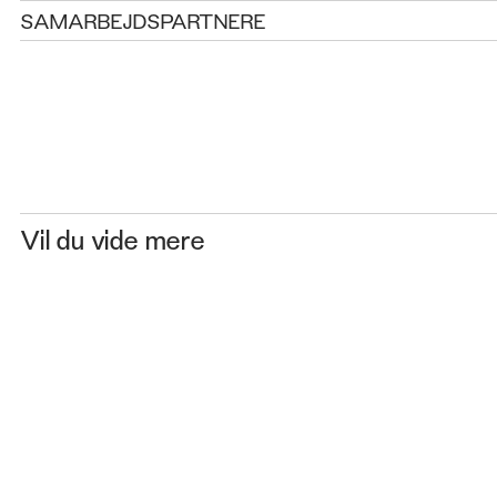
SAMARBEJDSPARTNERE
Vil du vide mere