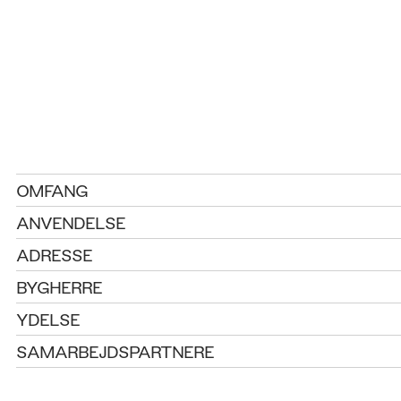
OMFANG
ANVENDELSE
ADRESSE
BYGHERRE
YDELSE
SAMARBEJDSPARTNERE