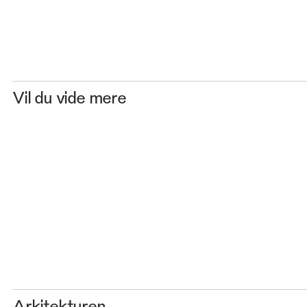
Vil du vide mere
Arkitekturen