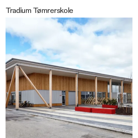
Tradium Tømrerskole