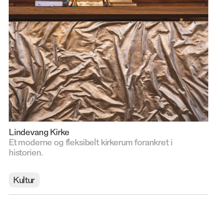
Lindevang Kirke
Et moderne og fleksibelt kirkerum forankret i
historien.
Kultur