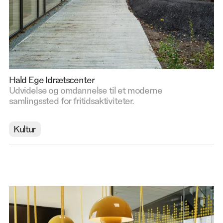
Hald Ege Idrætscenter
Udvidelse og omdannelse til et moderne
samlingssted for fritidsaktiviteter.
Kultur