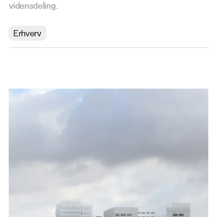
vidensdeling.
Erhverv