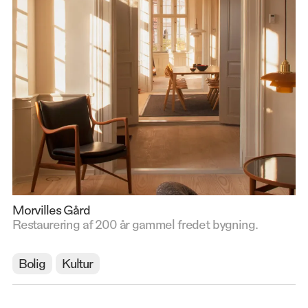
Morvilles Gård
Restaurering af 200 år gammel fredet bygning.
Bolig
Kultur