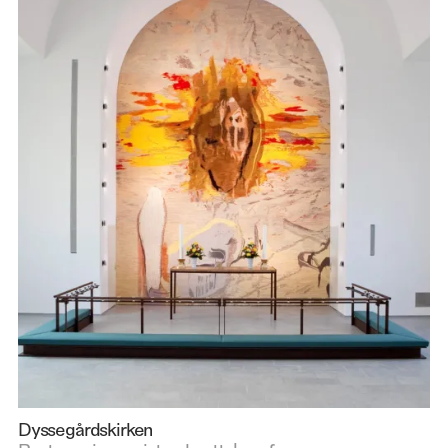
Dyssegårdskirken