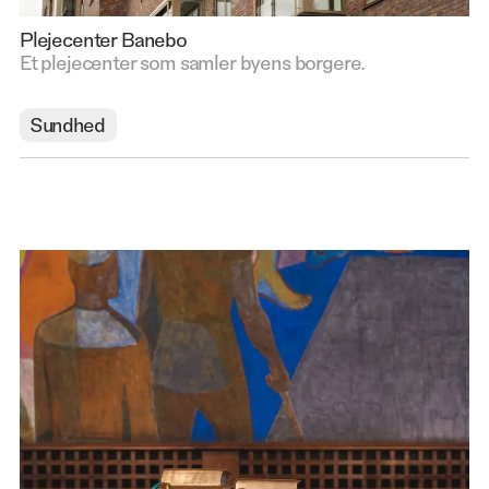
Plejecenter Banebo
Et plejecenter som samler byens borgere.
Sundhed