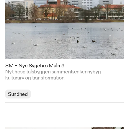
SM – Nye Sygehus Malmö
Nyt hospitalsbyggeri sammentænker nybyg,
kulturarv og transformation.
Sundhed