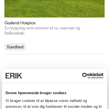
Gudenå Hospice
En bygning som emmer af ro, nærvær og
fællesskab.
Sundhed
Denne hjemmeside bruger cookies
Vi bruger cookies til at tilpasse vores indhold og
annoncer, til at vise dig funktioner til sociale medier og til