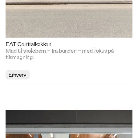
EAT Centralkøkken
Mad til skolebørn – fra bunden – med fokus på
tilsmagning.
Erhverv