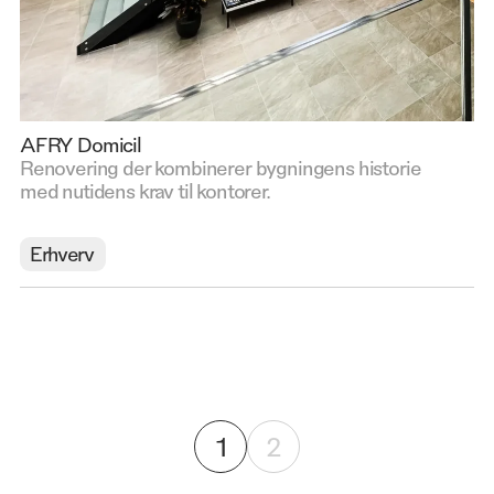
AFRY Domicil
Renovering der kombinerer bygningens historie
med nutidens krav til kontorer.
Erhverv
1
2