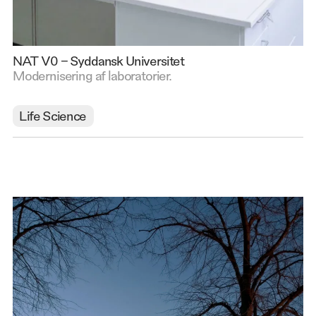
NAT V0 – Syddansk Universitet
Modernisering af laboratorier.
Life Science