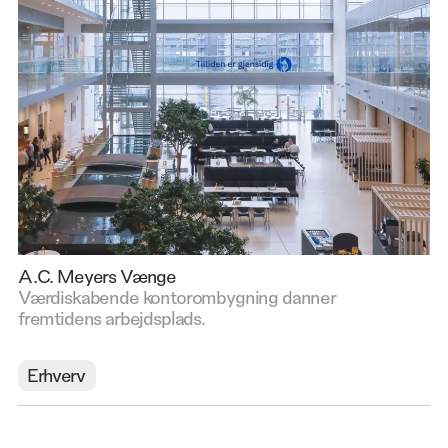
A.C. Meyers Vænge
Værdiskabende kontorombygning danner
fremtidens arbejdsplads.
Erhverv