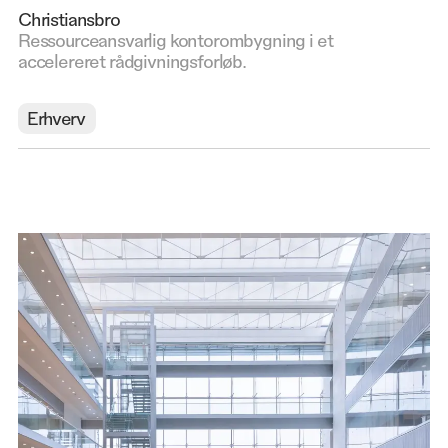
Christiansbro
Ressourceansvarlig kontorombygning i et
accelereret rådgivningsforløb.
Erhverv