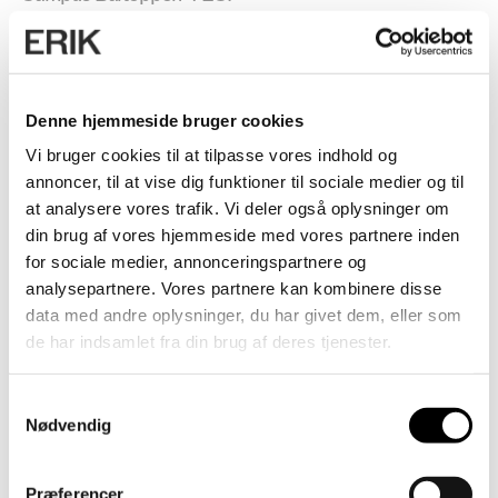
Læring
Denne hjemmeside bruger cookies
Vi bruger cookies til at tilpasse vores indhold og
annoncer, til at vise dig funktioner til sociale medier og til
at analysere vores trafik. Vi deler også oplysninger om
din brug af vores hjemmeside med vores partnere inden
for sociale medier, annonceringspartnere og
analysepartnere. Vores partnere kan kombinere disse
data med andre oplysninger, du har givet dem, eller som
de har indsamlet fra din brug af deres tjenester.
Samtykkevalg
Nødvendig
Præferencer