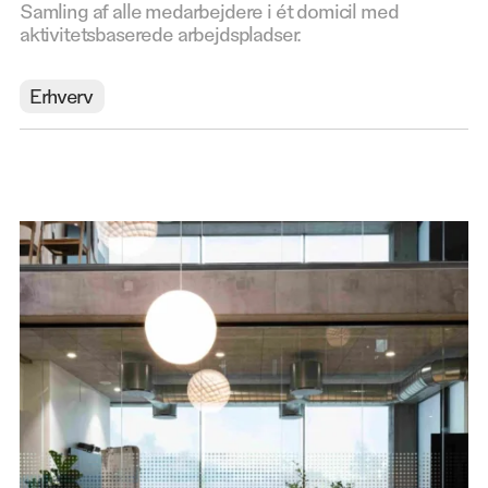
Samling af alle medarbejdere i ét domicil med
aktivitetsbaserede arbejdspladser.
Erhverv