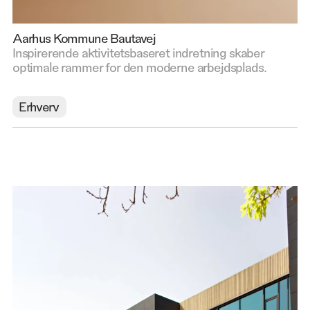
Aarhus Kommune Bautavej
Inspirerende aktivitetsbaseret indretning skaber
optimale rammer for den moderne arbejdsplads.
Erhverv