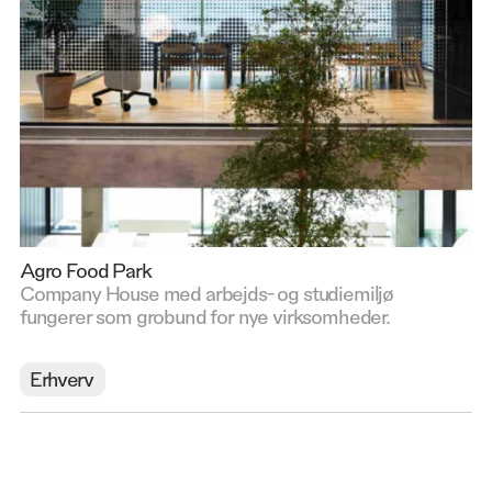
Agro Food Park
Company House med arbejds- og studiemiljø
fungerer som grobund for nye virksomheder.
Erhverv