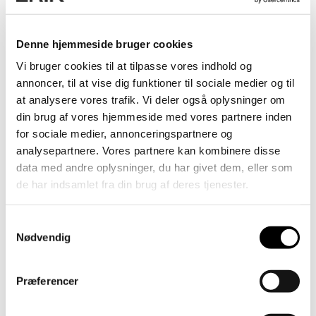
Talent
Denne hjemmeside bruger cookies
Vi bruger cookies til at tilpasse vores indhold og
annoncer, til at vise dig funktioner til sociale medier og til
at analysere vores trafik. Vi deler også oplysninger om
din brug af vores hjemmeside med vores partnere inden
for sociale medier, annonceringspartnere og
analysepartnere. Vores partnere kan kombinere disse
data med andre oplysninger, du har givet dem, eller som
de har indsamlet fra din brug af deres tjenester.
Samtykkevalg
Nødvendig
Præferencer