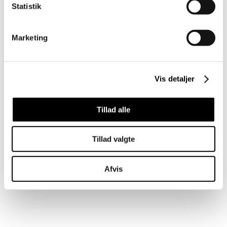
Statistik
Marketing
Vis detaljer
Tillad alle
Tillad valgte
Afvis