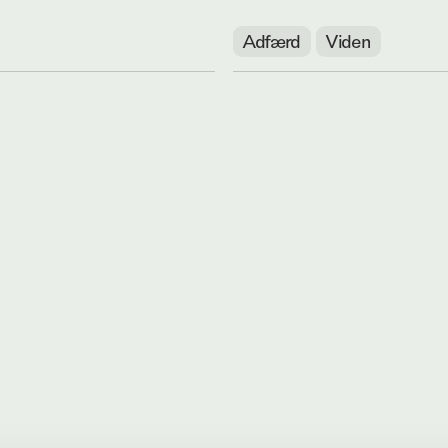
Adfærd
Viden