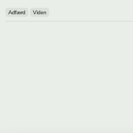
Adfærd
Viden