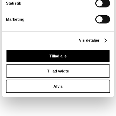
Statistik
Marketing
Vis detaljer
Tillad alle
Tillad valgte
Afvis