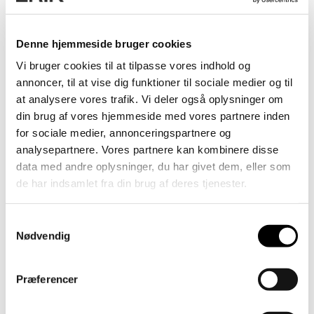
Talent
Denne hjemmeside bruger cookies
Vi bruger cookies til at tilpasse vores indhold og
annoncer, til at vise dig funktioner til sociale medier og til
at analysere vores trafik. Vi deler også oplysninger om
din brug af vores hjemmeside med vores partnere inden
for sociale medier, annonceringspartnere og
analysepartnere. Vores partnere kan kombinere disse
data med andre oplysninger, du har givet dem, eller som
de har indsamlet fra din brug af deres tjenester.
Samtykkevalg
Nødvendig
Præferencer