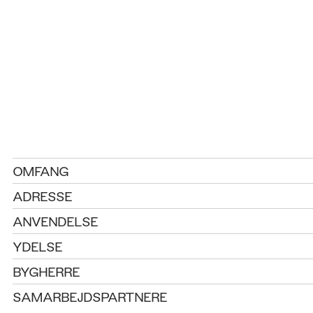
OMFANG
ADRESSE
ANVENDELSE
YDELSE
BYGHERRE
SAMARBEJDSPARTNERE