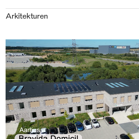
Arkitekturen