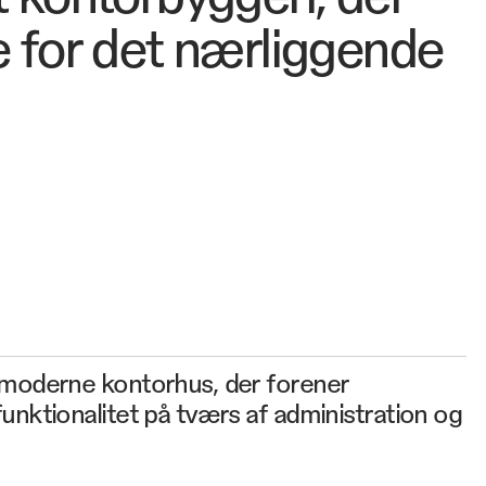
e for det nærliggende
 moderne kontorhus, der forener
unktionalitet på tværs af administration og