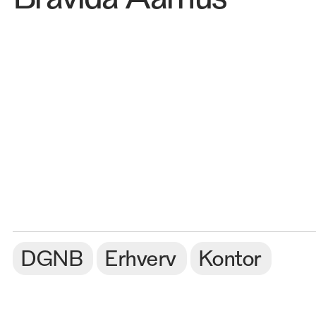
DGNB
Erhverv
Kontor