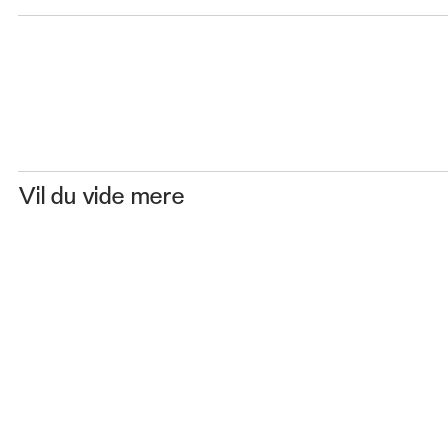
Vil du vide mere