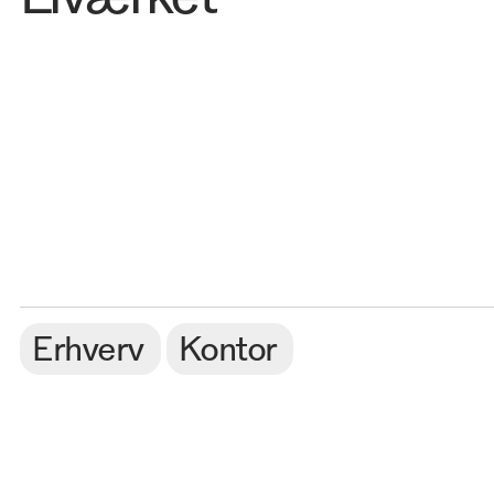
Erhverv
Kontor