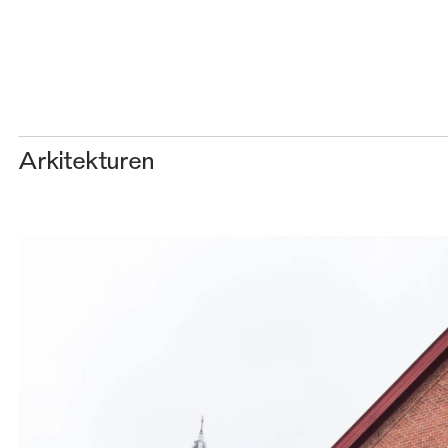
Arkitekturen