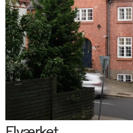
Kontakt 
Elværket